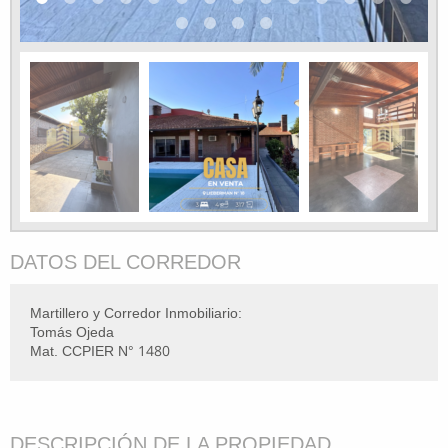
DATOS DEL CORREDOR
Martillero y Corredor Inmobiliario:
Tomás Ojeda
Mat. CCPIER N° 1480
DESCRIPCIÓN DE LA PROPIEDAD