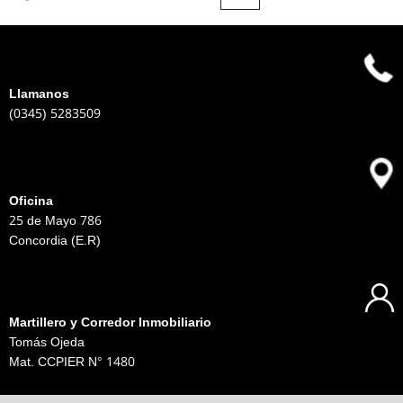
Llamanos
(0345) 5283509
Oficina
25 de Mayo 786
Concordia (E.R)
Martillero y Corredor Inmobiliario
Tomás Ojeda
Mat. CCPIER N° 1480