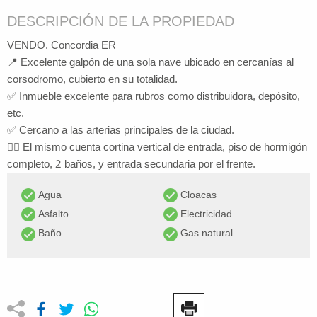
DESCRIPCIÓN DE LA PROPIEDAD
VENDO. Concordia ER
📍 Excelente galpón de una sola nave ubicado en cercanías al
corsodromo, cubierto en su totalidad.
✅ Inmueble excelente para rubros como distribuidora, depósito,
etc.
✅ Cercano a las arterias principales de la ciudad.
👉🏼 El mismo cuenta cortina vertical de entrada, piso de hormigón
completo, 2 baños, y entrada secundaria por el frente.
Agua
Cloacas
Asfalto
Electricidad
Baño
Gas natural