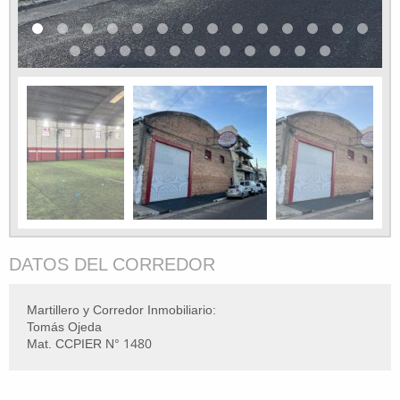
DATOS DEL CORREDOR
Martillero y Corredor Inmobiliario:
Tomás Ojeda
Mat. CCPIER N° 1480