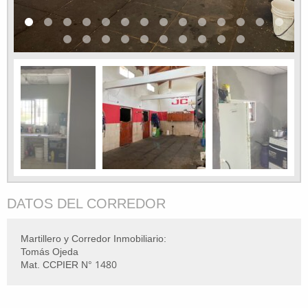
DATOS DEL CORREDOR
Martillero y Corredor Inmobiliario:
Tomás Ojeda
Mat. CCPIER N° 1480