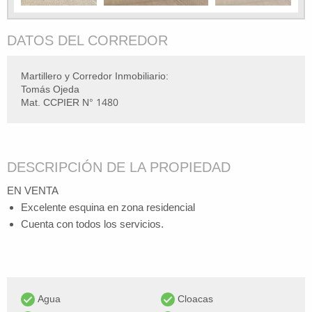
DATOS DEL CORREDOR
Martillero y Corredor Inmobiliario:
Tomás Ojeda
Mat. CCPIER N° 1480
DESCRIPCIÓN DE LA PROPIEDAD
EN VENTA
Excelente esquina en zona residencial
Cuenta con todos los servicios.
Agua
Cloacas