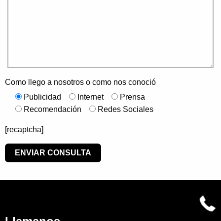
Como llego a nosotros o como nos conoció
Publicidad
Internet
Prensa
Recomendación
Redes Sociales
[recaptcha]